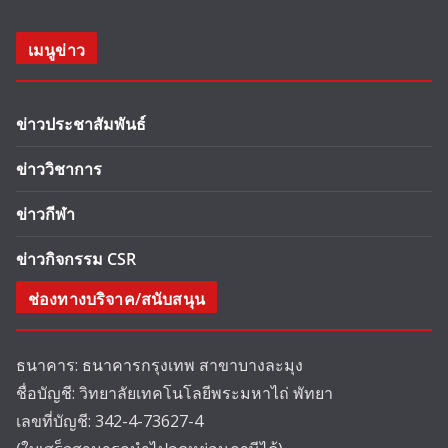
เมนูข่าว
ข่าวประชาสัมพันธ์
ข่าววิชาการ
ข่าวกีฬา
ข่าวกิจกรรม CSR
ช่องทางบริจาค/สนับสนุน
ธนาคาร: ธนาคารกรุงเทพ สาขาบางละมุง
ชื่อบัญชี: วิทยาลัยเทคโนโลยีพระมหาไถ่ พัทยา
เลขที่บัญชี: 342-4-73627-4