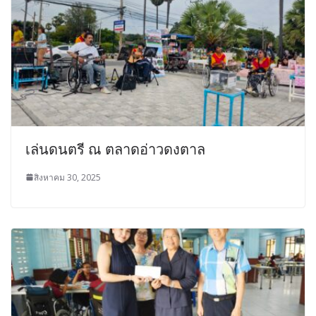
เล่นดนตรี ณ ตลาดอ่าวดงตาล
สิงหาคม 30, 2025