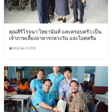
คุณสิริโรจนา ไทยานันท์ และครอบครัว เป็น
เจ้าภาพเลี้ยงอาหารกลางวัน และไอศครีม
กรกฎาคม 9, 2018