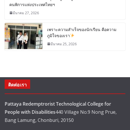
คนพิการแห่งประเทศไทยฯ
มีนาคม 27, 2026
เพราะความสำเร็จของนักเรียน คือความ
ภูมิใจของเรา
มีนาคม 25, 2026
ติดต่อเรา
Pattaya Redemptrorist Technological College for
People with Disabilities
440 Village No.9 Nong Prue,
Bang Lamung, Chonburi, 20150