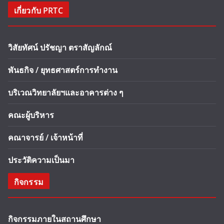
เกี่ยวกับ PRTC
วิสัยทัศน์ ปรัชญา ตราสัญลักณ์
พันธกิจ / ยุทธศาสตร์การทำงาน
บริเวณวิทยาลัยฯและอาคารต่าง ๆ
คณะผู้บริหาร
คณาจารย์ / เจ้าหน้าที่
ประวัติความเป็นมา
กิจกรรม
กิจกรรมภายในสถานศึกษา