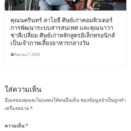
คุณนครินทร์ ลาโยธี ศิษย์เก่าคอมพิวเตอร์
การพัฒนาระบบสารสนเทศ และคุณนาวา
ชาลีเปลี่ยม ศิษย์เก่าหลักสูตรอิเล็กทรอนิกส์
เป็นเจ้าภาพเลี้ยงอาหารกลางวัน
กันยายน 7, 2018
ใส่ความเห็น
อีเมลของคุณจะไม่แสดงให้คนอื่นเห็น
ช่องข้อมูลจำเป็นถูกทำ
เครื่องหมาย
*
ความเห็น
*