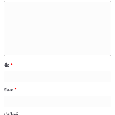
ชื่อ
*
อีเมล
*
เว็บไซต์