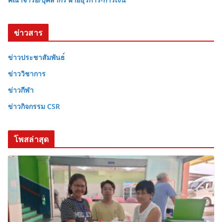
ข่าวสาร
ข่าวประชาสัมพันธ
ข่าววิชาการ
ข่าวกีฬา
ข่าวกิจกรรม CSR
โพสล่าสุด