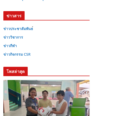
ข่าวสาร
ข่าวประชาสัมพันธ
ข่าววิชาการ
ข่าวกีฬา
ข่าวกิจกรรม CSR
โพสล่าสุด