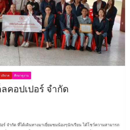
บริจาค
ศึกษาดูงาน
ต็ลคอปเปอร์ จำกัด
อร์ จำกัด ที่ได้เดินทางมาเยี่ยมชมน้องๆนักเรียน ได้โชว์ความสามารถ