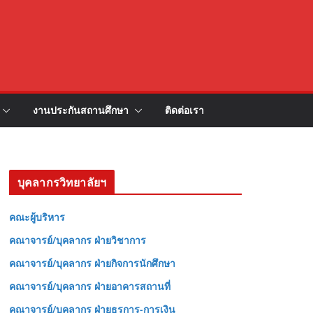
งานประกันสถานศึกษา
ติดต่อเรา
บุคลากรวิทยาลัยฯ
คณะผู้บริหาร
คณาจารย์/บุคลากร ฝ่ายวิชาการ
คณาจารย์/บุคลากร ฝ่ายกิจการนักศึกษา
คณาจารย์/บุคลากร ฝ่ายอาคารสถานที่
คณาจารย์/บุคลากร ฝ่ายธุรการ-การเงิน