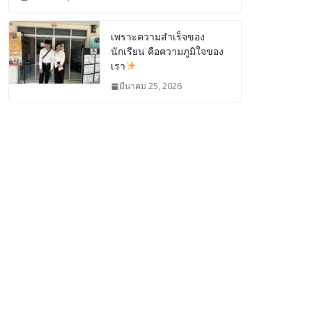
เพราะความสำเร็จของ
นักเรียน คือความภูมิใจของ
เรา
มีนาคม 25, 2026