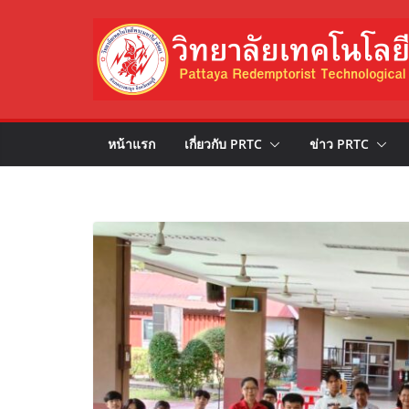
Skip
to
content
หน้าแรก
เกี่ยวกับ PRTC
ข่าว PRTC