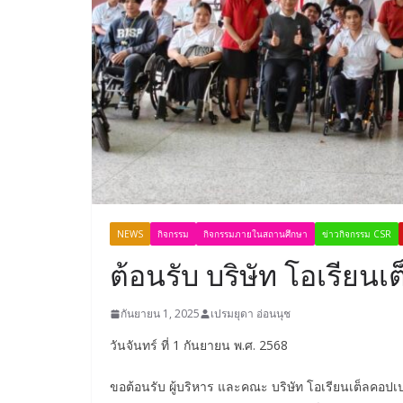
NEWS
กิจกรรม
กิจกรรมภายในสถานศึกษา
ข่าวกิจกรรม CSR
ต้อนรับ บริษัท โอเรียนเ
กันยายน 1, 2025
เปรมยุดา อ่อนนุช
วันจันทร์ ที่ 1 กันยายน พ.ศ. 2568
ขอต้อนรับ ผู้บริหาร และคณะ บริษัท โอเรียนเต็ลคอปเป