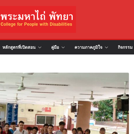
หลักสูตรที่เปิดสอน
คู่มือ
ความภาคภูมิใจ
กิจกรรม