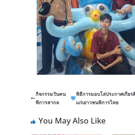
กิจกรรมวันคน
พิธีการมอบโล่ประกาศเกียรต
พิการสากล
แก่เยาวชนพิการไทย
You May Also Like