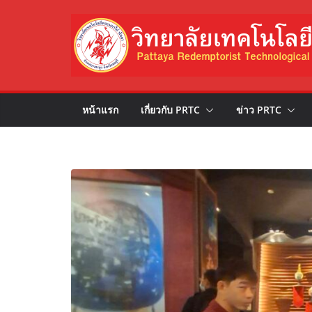
Skip
to
content
หน้าแรก
เกี่ยวกับ PRTC
ข่าว PRTC