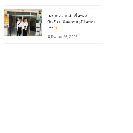
เพราะความสำเร็จของ
นักเรียน คือความภูมิใจของ
เรา
มีนาคม 25, 2026