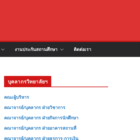
งานประกันสถานศึกษา
ติดต่อเรา
บุคลากรวิทยาลัยฯ
คณะผู้บริหาร
คณาจารย์/บุคลากร ฝ่ายวิชาการ
คณาจารย์/บุคลากร ฝ่ายกิจการนักศึกษา
คณาจารย์/บุคลากร ฝ่ายอาคารสถานที่
คณาจารย์/บุคลากร ฝ่ายธุรการ-การเงิน