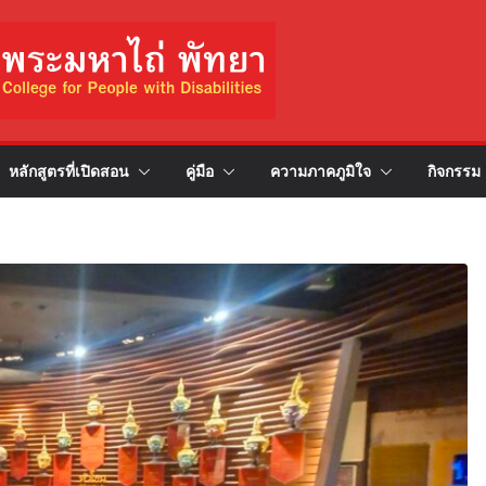
หลักสูตรที่เปิดสอน
คู่มือ
ความภาคภูมิใจ
กิจกรรม