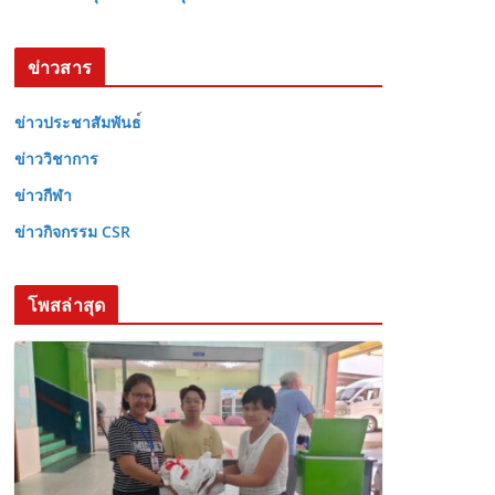
ข่าวสาร
ข่าวประชาสัมพันธ
ข่าววิชาการ
ข่าวกีฬา
ข่าวกิจกรรม CSR
โพสล่าสุด