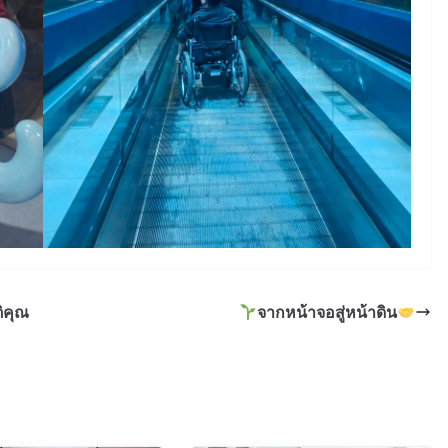
ิคุณ
จากหน้าจอสู่หน้าดิน