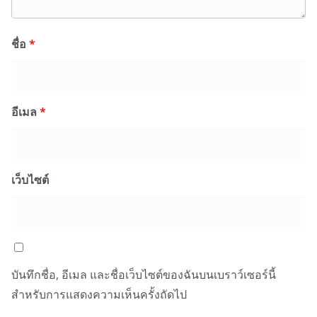
ชื่อ
*
อีเมล
*
เว็บไซต์
บันทึกชื่อ, อีเมล และชื่อเว็บไซต์ของฉันบนเบราว์เซอร์นี้
สำหรับการแสดงความเห็นครั้งถัดไป