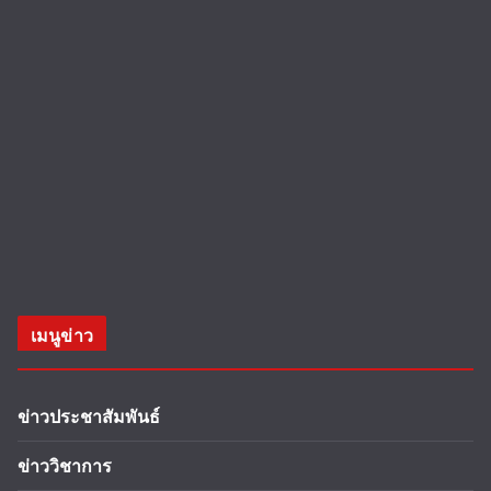
เมนูข่าว
ข่าวประชาสัมพันธ์
ข่าววิชาการ