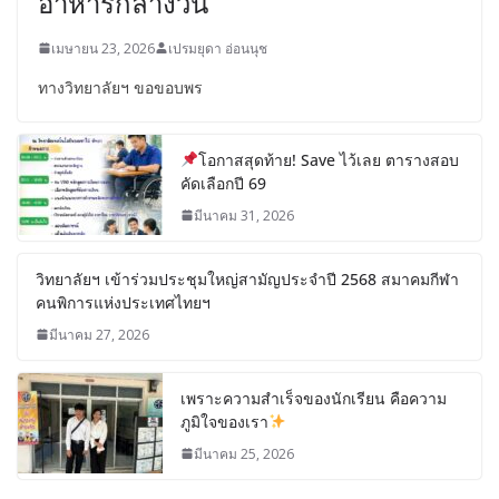
อาหารกลางวัน
เมษายน 23, 2026
เปรมยุดา อ่อนนุช
ทางวิทยาลัยฯ ขอขอบพร
โอกาสสุดท้าย! Save ไว้เลย ตารางสอบ
คัดเลือกปี 69
มีนาคม 31, 2026
วิทยาลัยฯ เข้าร่วมประชุมใหญ่สามัญประจำปี 2568 สมาคมกีฬา
คนพิการแห่งประเทศไทยฯ
มีนาคม 27, 2026
เพราะความสำเร็จของนักเรียน คือความ
ภูมิใจของเรา
มีนาคม 25, 2026