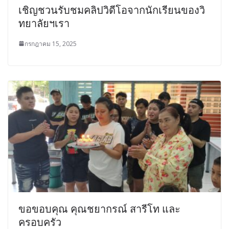
เชิญชวนรับชมคลิปวิดีโอจากนักเรียนของวิ
ทยาลัยฯเรา
กรกฎาคม 15, 2025
ขอขอบคุณ คุณชยากรณ์ สารีโท และ
ครอบครัว