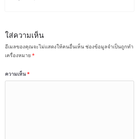
ใส่ความเห็น
อีเมลของคุณจะไม่แสดงให้คนอื่นเห็น
ช่องข้อมูลจำเป็นถูกทำ
เครื่องหมาย
*
ความเห็น
*