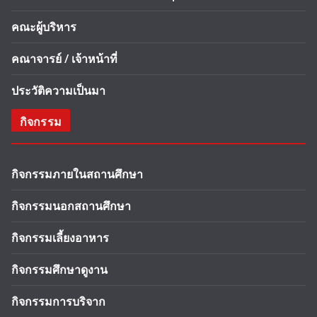
คณะผู้บริหาร
คณาจารย์ / เจ้าหน้าที่
ประวัติความเป็นมา
กิจกรรม
กิจกรรมภายในสถานศึกษา
กิจกรรมนอกสถานศึกษา
กิจกรรมเลี้ยงอาหาร
กิจกรรมศึกษาดูงาน
กิจกรรมการบริจาก