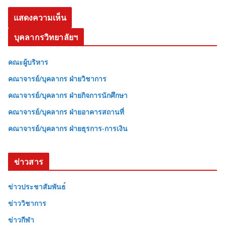
บุคลากรวิทยาลัยฯ
คณะผู้บริหาร
คณาจารย์/บุคลากร ฝ่ายวิชาการ
คณาจารย์/บุคลากร ฝ่ายกิจการนักศึกษา
คณาจารย์/บุคลากร ฝ่ายอาคารสถานที่
คณาจารย์/บุคลากร ฝ่ายธุรการ-การเงิน
ข่าวสาร
ข่าวประชาสัมพันธ
ข่าววิชาการ
ข่าวกีฬา