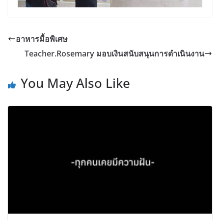
อาหารมื้อพิเศษ
Teacher.Rosemary มอบเงินสนับสนุนการดำเนินงาน
You May Also Like