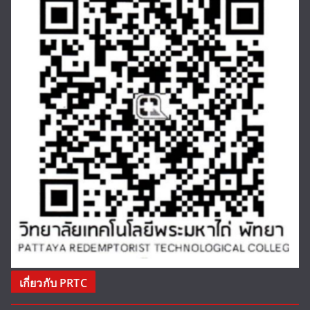
เกี่ยวกับ PRTC