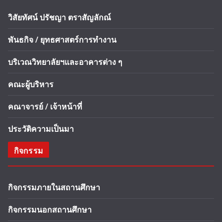
วิสัยทัศน์ ปรัชญา ตราสัญลักณ์
พันธกิจ / ยุทธศาสตร์การทำงาน
บริเวณวิทยาลัยฯและอาคารต่าง ๆ
คณะผู้บริหาร
คณาจารย์ / เจ้าหน้าที่
ประวัติความเป็นมา
กิจกรรม
กิจกรรมภายในสถานศึกษา
กิจกรรมนอกสถานศึกษา