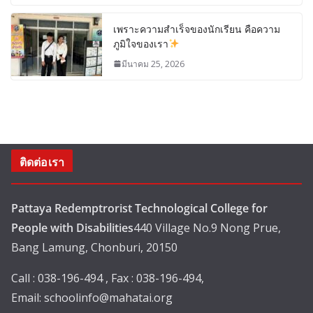
เพราะความสำเร็จของนักเรียน คือความ
ภูมิใจของเรา
มีนาคม 25, 2026
ติดต่อเรา
Pattaya Redemptrorist Technological College for
People with Disabilities
440 Village No.9 Nong Prue,
Bang Lamung, Chonburi, 20150
Call : 038-196-494 , Fax : 038-196-494,
Email:
schoolinfo@mahatai.org