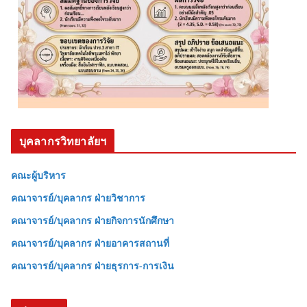
บุคลากรวิทยาลัยฯ
คณะผู้บริหาร
คณาจารย์/บุคลากร ฝ่ายวิชาการ
คณาจารย์/บุคลากร ฝ่ายกิจการนักศึกษา
คณาจารย์/บุคลากร ฝ่ายอาคารสถานที่
คณาจารย์/บุคลากร ฝ่ายธุรการ-การเงิน