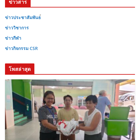
ข่าวสาร
ข่าวประชาสัมพันธ
ข่าววิชาการ
ข่าวกีฬา
ข่าวกิจกรรม CSR
โพสล่าสุด