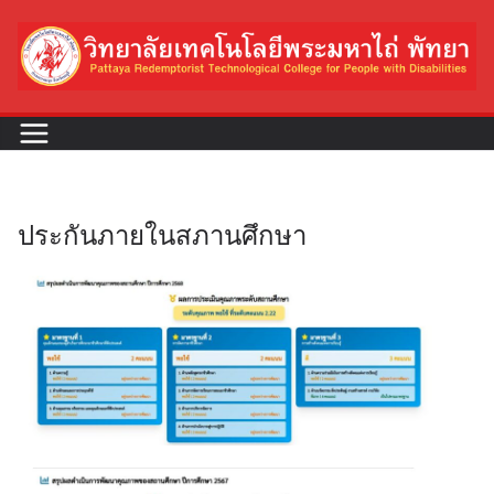
ประกันภายในสภานศึกษา