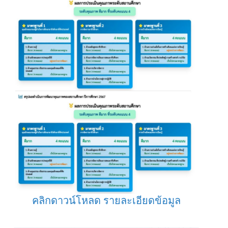
คลิกดาวน์โหลด รายละเอียดข้อมูล