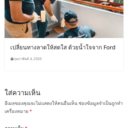
เปลี่ยนทางลาดให้สดใส ด้วยน้ำใจจาก Ford
กุมภาพันธ์ 4, 2026
ใส่ความเห็น
อีเมลของคุณจะไม่แสดงให้คนอื่นเห็น
ช่องข้อมูลจำเป็นถูกทำ
เครื่องหมาย
*