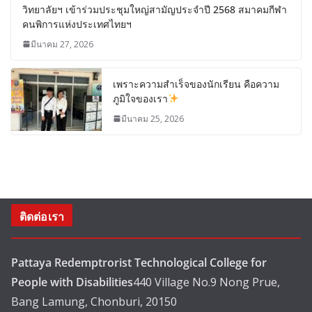
วิทยาลัยฯ เข้าร่วมประชุมใหญ่สามัญประจำปี 2568 สมาคมกีฬา
คนพิการแห่งประเทศไทยฯ
มีนาคม 27, 2026
เพราะความสำเร็จของนักเรียน คือความ
ภูมิใจของเรา
มีนาคม 25, 2026
ติดต่อเรา
Pattaya Redemptrorist Technological College for
People with Disabilities
440 Village No.9 Nong Prue,
Bang Lamung, Chonburi, 20150