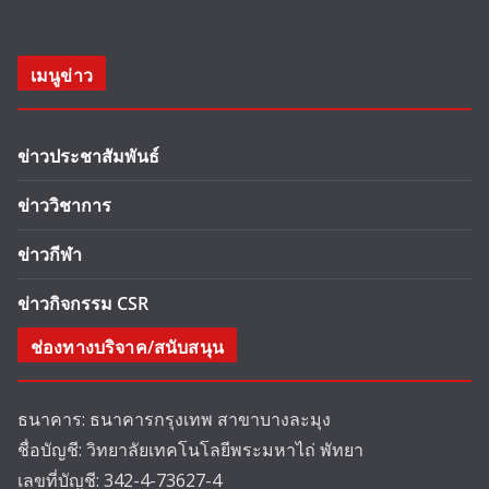
เมนูข่าว
ข่าวประชาสัมพันธ์
ข่าววิชาการ
ข่าวกีฬา
ข่าวกิจกรรม CSR
ช่องทางบริจาค/สนับสนุน
ธนาคาร: ธนาคารกรุงเทพ สาขาบางละมุง
ชื่อบัญชี: วิทยาลัยเทคโนโลยีพระมหาไถ่ พัทยา
เลขที่บัญชี: 342-4-73627-4