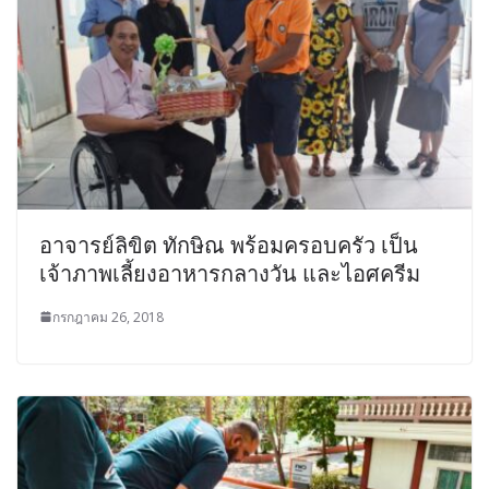
อาจารย์ลิขิต ทักษิณ พร้อมครอบครัว เป็น
เจ้าภาพเลี้ยงอาหารกลางวัน และไอศครีม
กรกฎาคม 26, 2018