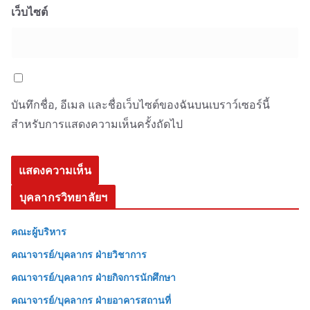
เว็บไซต์
บันทึกชื่อ, อีเมล และชื่อเว็บไซต์ของฉันบนเบราว์เซอร์นี้
สำหรับการแสดงความเห็นครั้งถัดไป
บุคลากรวิทยาลัยฯ
คณะผู้บริหาร
คณาจารย์/บุคลากร ฝ่ายวิชาการ
คณาจารย์/บุคลากร ฝ่ายกิจการนักศึกษา
คณาจารย์/บุคลากร ฝ่ายอาคารสถานที่