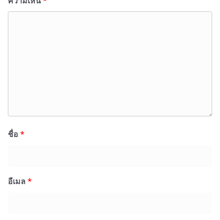
ความเห็น
*
ชื่อ
*
อีเมล
*