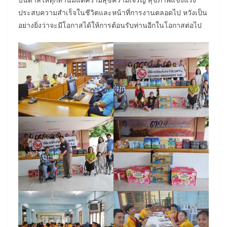
ประสบความสำเร็จในชีวิตและหน้าที่การงานตลอดไป หวังเป็น
อย่างยิ่งว่าจะมีโอกาสได้ให้การต้อนรับท่านอีกในโอกาสต่อไป