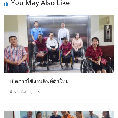
You May Also Like
เปิดการใช้งานลิฟท์ตัวใหม่
กุมภาพันธ์ 14, 2019