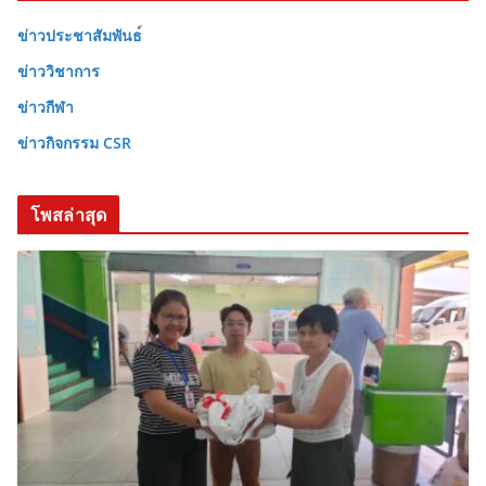
ข่าวประชาสัมพันธ
ข่าววิชาการ
ข่าวกีฬา
ข่าวกิจกรรม CSR
โพสล่าสุด