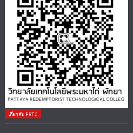
เกี่ยวกับ PRTC