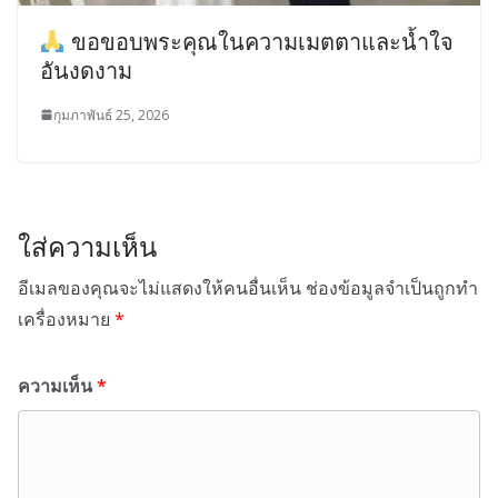
ขอขอบพระคุณในความเมตตาและน้ำใจ
อันงดงาม
กุมภาพันธ์ 25, 2026
ใส่ความเห็น
อีเมลของคุณจะไม่แสดงให้คนอื่นเห็น
ช่องข้อมูลจำเป็นถูกทำ
เครื่องหมาย
*
ความเห็น
*