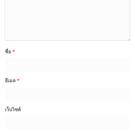
ชื่อ
*
อีเมล
*
เว็บไซต์