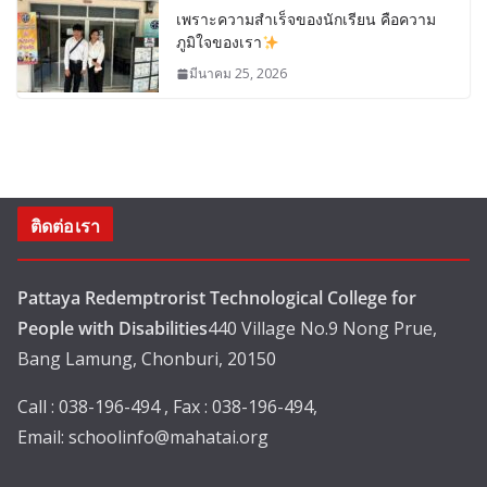
เพราะความสำเร็จของนักเรียน คือความ
ภูมิใจของเรา
มีนาคม 25, 2026
ติดต่อเรา
Pattaya Redemptrorist Technological College for
People with Disabilities
440 Village No.9 Nong Prue,
Bang Lamung, Chonburi, 20150
Call : 038-196-494 , Fax : 038-196-494,
Email:
schoolinfo@mahatai.org