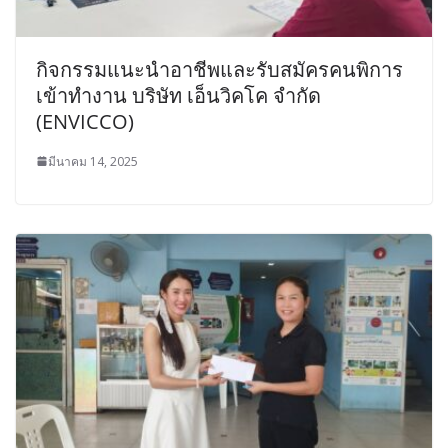
กิจกรรมแนะนำอาชีพและรับสมัครคนพิการ
เข้าทำงาน บริษัท เอ็นวิคโค จำกัด
(ENVICCO)
มีนาคม 14, 2025