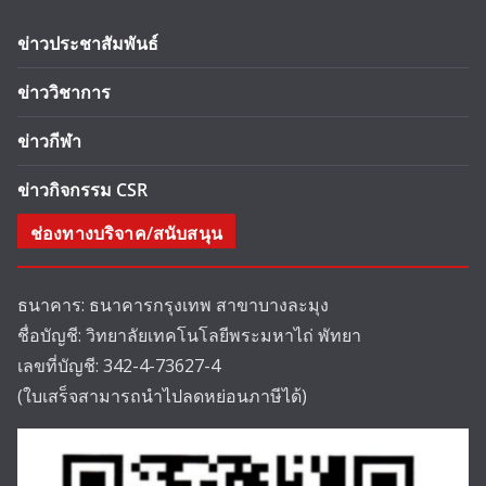
ข่าวประชาสัมพันธ์
ข่าววิชาการ
ข่าวกีฬา
ข่าวกิจกรรม CSR
ช่องทางบริจาค/สนับสนุน
ธนาคาร: ธนาคารกรุงเทพ สาขาบางละมุง
ชื่อบัญชี: วิทยาลัยเทคโนโลยีพระมหาไถ่ พัทยา
เลขที่บัญชี: 342-4-73627-4
(ใบเสร็จสามารถนำไปลดหย่อนภาษีได้)