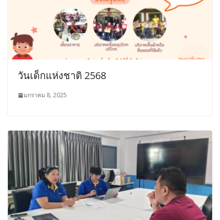
วันเด็กแห่งชาติ 2568
มกราคม 8, 2025