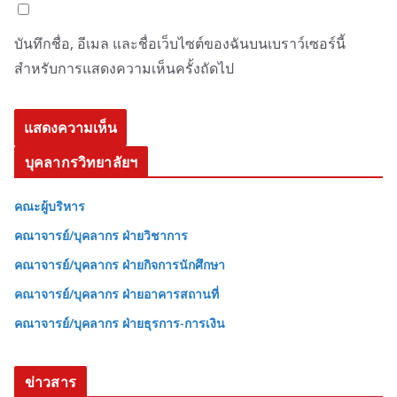
บันทึกชื่อ, อีเมล และชื่อเว็บไซต์ของฉันบนเบราว์เซอร์นี้
สำหรับการแสดงความเห็นครั้งถัดไป
บุคลากรวิทยาลัยฯ
คณะผู้บริหาร
คณาจารย์/บุคลากร ฝ่ายวิชาการ
คณาจารย์/บุคลากร ฝ่ายกิจการนักศึกษา
คณาจารย์/บุคลากร ฝ่ายอาคารสถานที่
คณาจารย์/บุคลากร ฝ่ายธุรการ-การเงิน
ข่าวสาร