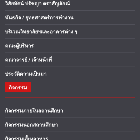
วิสัยทัศน์ ปรัชญา ตราสัญลักณ์
พันธกิจ / ยุทธศาสตร์การทำงาน
บริเวณวิทยาลัยฯและอาคารต่าง ๆ
คณะผู้บริหาร
คณาจารย์ / เจ้าหน้าที่
ประวัติความเป็นมา
กิจกรรม
กิจกรรมภายในสถานศึกษา
กิจกรรมนอกสถานศึกษา
กิจกรรมเลี้ยงอาหาร