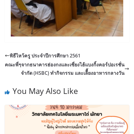
พิธีไหว้ครู ประจำปีการศึกษา 2561
คณะพี่ๆจากธนาคารฮ่องกงและเซี่ยงไฮ้แบงกิ้งคอร์ปอเรชั่น
จำกัด (HSBC) ทำกิจกรรม และเลีี้ยงอาหารกลางวัน
You May Also Like