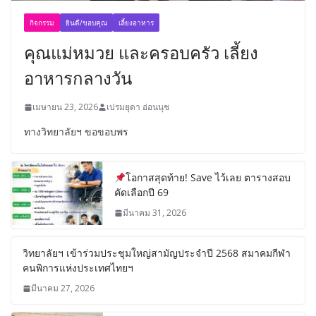
กิจกรรม
ยินดี/ขอบคุณ
เลี้ยงอาหาร
คุณแม่หมวย และครอบครัว เลี้ยง
อาหารกลางวัน
เมษายน 23, 2026
เปรมยุดา อ่อนนุช
ทางวิทยาลัยฯ ขอขอบพร
โอกาสสุดท้าย! Save ไว้เลย ตารางสอบ
คัดเลือกปี 69
มีนาคม 31, 2026
วิทยาลัยฯ เข้าร่วมประชุมใหญ่สามัญประจำปี 2568 สมาคมกีฬา
คนพิการแห่งประเทศไทยฯ
มีนาคม 27, 2026