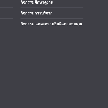
กิจกรรมศึกษาดูงาน
กิจกรรมการบริจาก
กิจกรรม แสดงความยินดีและขอบคุณ