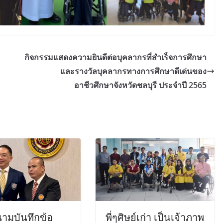
กิจกรรมแสดงความยินดีต่อบุคลากรที่สำเร็จการศึกษา
และรางวัลบุคลากรทางการศึกษาดีเด่นของ
อาชีวศึกษาจังหวัดชลบุรี ประจำปี 2565
นามบันทึกข้อ
พี่ๆศิษย์เก่า เป็นเจ้าภาพ