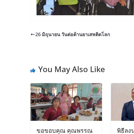
26 มิถุนายน วันต่อต้านยาเสพติดโลก
You May Also Like
ขอขอบคุณ คุณพรรณ
พิธีลง