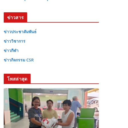
ข่าวสาร
ข่าวประชาสัมพันธ
ข่าววิชาการ
ข่าวกีฬา
ข่าวกิจกรรม CSR
โพสล่าสุด