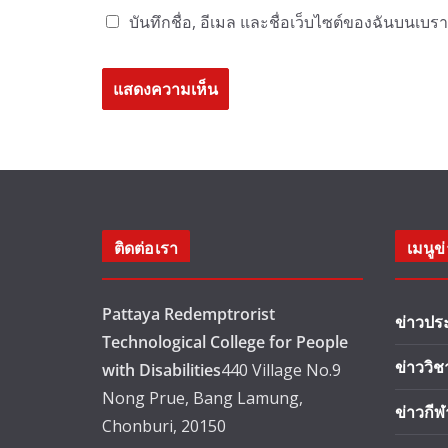
บันทึกชื่อ, อีเมล และชื่อเว็บไซต์ของฉันบนเบร
ติดต่อเรา
เมนูข
Pattaya Redemptrorist
ข่าวปร
Technological College for People
ข่าววิ
with Disabilities
440 Village No.9
Nong Prue, Bang Lamung,
ข่าวกีฬ
Chonburi, 20150