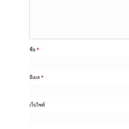
ชื่อ
*
อีเมล
*
เว็บไซต์