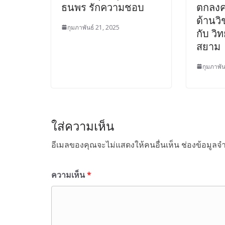
ธนพร รักความชอบ
ตกลงค
ด้านว
กุมภาพันธ์ 21, 2025
กับ วิ
สยาม
กุมภาพัน
ใส่ความเห็น
อีเมลของคุณจะไม่แสดงให้คนอื่นเห็น
ช่องข้อมูลจ
ความเห็น
*