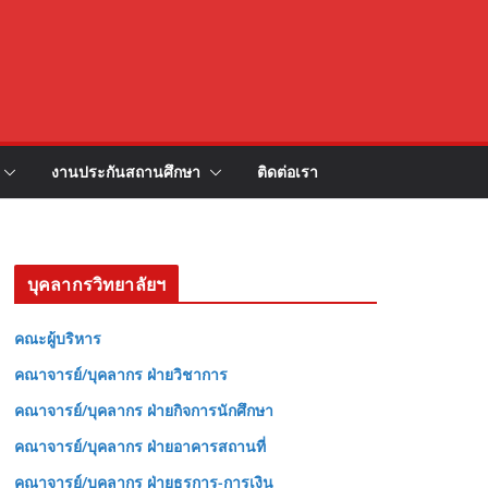
งานประกันสถานศึกษา
ติดต่อเรา
บุคลากรวิทยาลัยฯ
คณะผู้บริหาร
คณาจารย์/บุคลากร ฝ่ายวิชาการ
คณาจารย์/บุคลากร ฝ่ายกิจการนักศึกษา
คณาจารย์/บุคลากร ฝ่ายอาคารสถานที่
คณาจารย์/บุคลากร ฝ่ายธุรการ-การเงิน