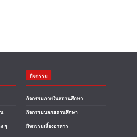
กิจกรรม
กิจกรรมภายในสถานศึกษา
าน
กิจกรรมนอกสถานศึกษา
ง ๆ
กิจกรรมเลี้ยงอาหาร