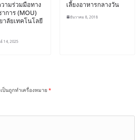
วามร่วมมือทาง
เลี้ยงอาหารกลางวัน
ิชาการ (MOU)
ธันวาคม 8, 2018
ทยาลัยเทคโนโลยี
ธ์ 14, 2025
ำเป็นถูกทำเครื่องหมาย
*