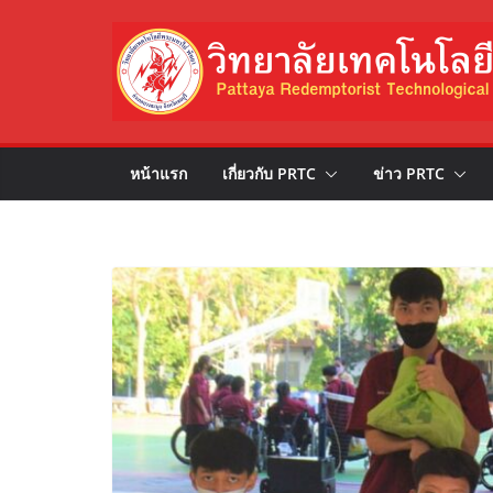
Skip
to
content
หน้าแรก
เกี่ยวกับ PRTC
ข่าว PRTC