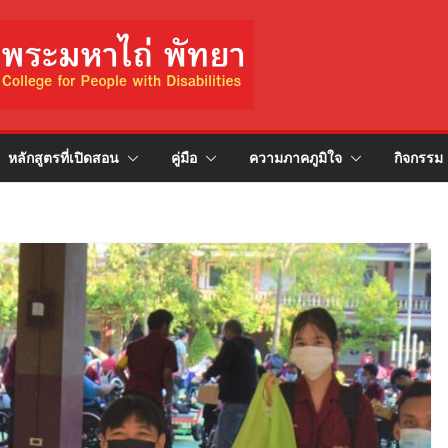
หลักสูตรที่เปิดสอน
คู่มือ
ความภาคภูมิใจ
กิจกรรม