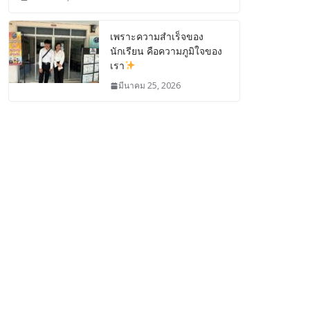
เพราะความสำเร็จของ
นักเรียน คือความภูมิใจของ
เรา
มีนาคม 25, 2026