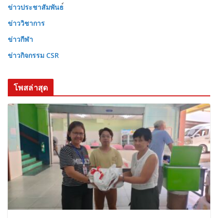
ข่าวประชาสัมพันธ
ข่าววิชาการ
ข่าวกีฬา
ข่าวกิจกรรม CSR
โพสล่าสุด