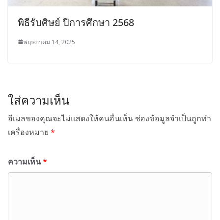
พิธีรับศิษย์ ปีการศึกษา 2568
พฤษภาคม 14, 2025
ใส่ความเห็น
อีเมลของคุณจะไม่แสดงให้คนอื่นเห็น
ช่องข้อมูลจำเป็นถูกทำ
เครื่องหมาย
*
ความเห็น
*