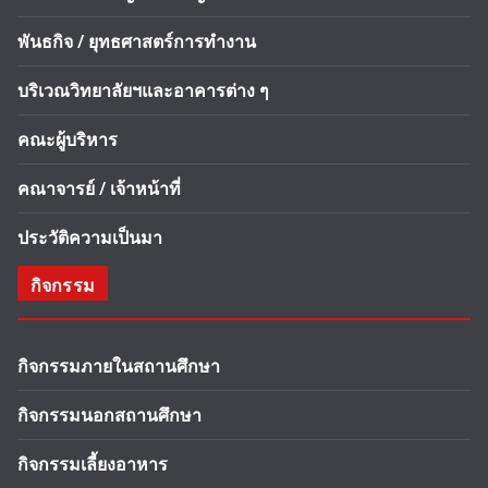
พันธกิจ / ยุทธศาสตร์การทำงาน
บริเวณวิทยาลัยฯและอาคารต่าง ๆ
คณะผู้บริหาร
คณาจารย์ / เจ้าหน้าที่
ประวัติความเป็นมา
กิจกรรม
กิจกรรมภายในสถานศึกษา
กิจกรรมนอกสถานศึกษา
กิจกรรมเลี้ยงอาหาร