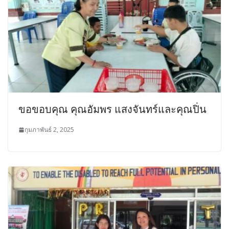
ขอขอบคุณ คุณอัมพร แสงจันทร์และคุณปิ่น
กุมภาพันธ์ 2, 2025