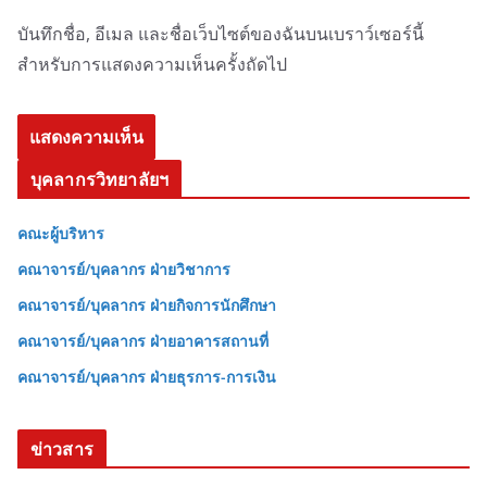
บันทึกชื่อ, อีเมล และชื่อเว็บไซต์ของฉันบนเบราว์เซอร์นี้
สำหรับการแสดงความเห็นครั้งถัดไป
บุคลากรวิทยาลัยฯ
คณะผู้บริหาร
คณาจารย์/บุคลากร ฝ่ายวิชาการ
คณาจารย์/บุคลากร ฝ่ายกิจการนักศึกษา
คณาจารย์/บุคลากร ฝ่ายอาคารสถานที่
คณาจารย์/บุคลากร ฝ่ายธุรการ-การเงิน
ข่าวสาร