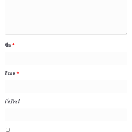
ชื่อ
*
อีเมล
*
เว็บไซต์