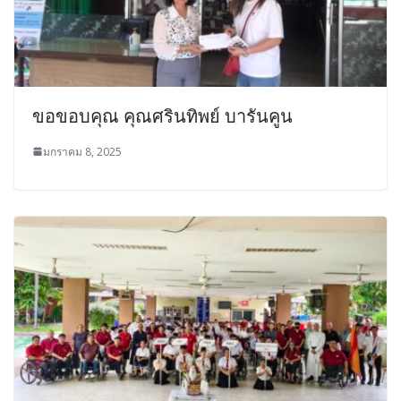
ขอขอบคุณ คุณศรินทิพย์ บารันคูน
มกราคม 8, 2025