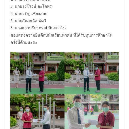
3. นายรุ่งโรจน์ ตะโกพร
4. นายจรัญ เชียงลอย
5. นายสัณหณัส พัดวี
6. นางสาวปรียาภรณ์ ปินะกาโน
ขอแสดงความยินดีกับนักเรียนทุกคน ที่ได้รับทุนการศึกษาใน
ครั้งนี้ด้วยนะคะ