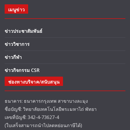
เมนูข่าว
ข่าวประชาสัมพันธ์
ข่าววิชาการ
ข่าวกีฬา
ข่าวกิจกรรม CSR
ช่องทางบริจาค/สนับสนุน
ธนาคาร: ธนาคารกรุงเทพ สาขาบางละมุง
ชื่อบัญชี: วิทยาลัยเทคโนโลยีพระมหาไถ่ พัทยา
เลขที่บัญชี: 342-4-73627-4
(ใบเสร็จสามารถนำไปลดหย่อนภาษีได้)