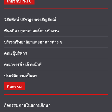
เกี่ยวกับ PRTC
วิสัยทัศน์ ปรัชญา ตราสัญลักณ์
พันธกิจ / ยุทธศาสตร์การทำงาน
บริเวณวิทยาลัยฯและอาคารต่าง ๆ
คณะผู้บริหาร
คณาจารย์ / เจ้าหน้าที่
ประวัติความเป็นมา
กิจกรรม
กิจกรรมภายในสถานศึกษา