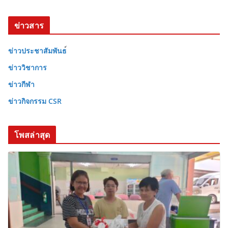
ข่าวสาร
ข่าวประชาสัมพันธ
ข่าววิชาการ
ข่าวกีฬา
ข่าวกิจกรรม CSR
โพสล่าสุด