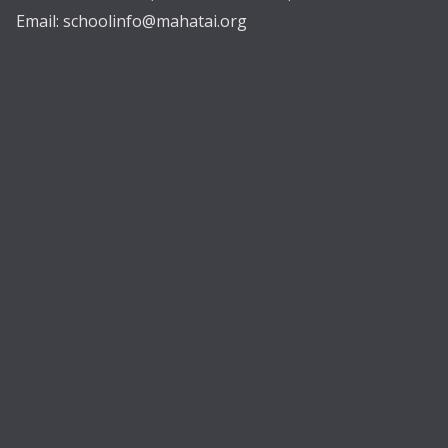
Email:
schoolinfo@mahatai.org