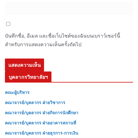
บันทึกชื่อ, อีเมล และชื่อเว็บไซต์ของฉันบนเบราว์เซอร์นี้
สำหรับการแสดงความเห็นครั้งถัดไป
บุคลากรวิทยาลัยฯ
คณะผู้บริหาร
คณาจารย์/บุคลากร ฝ่ายวิชาการ
คณาจารย์/บุคลากร ฝ่ายกิจการนักศึกษา
คณาจารย์/บุคลากร ฝ่ายอาคารสถานที่
คณาจารย์/บุคลากร ฝ่ายธุรการ-การเงิน