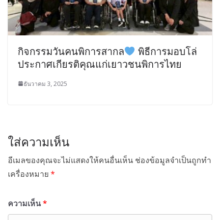
กิจกรรมวันคนพิการสากล
พิธีการมอบโล่
ประกาศเกียรติคุณแก่เยาวชนพิการไทย
ธันวาคม 3, 2025
ใส่ความเห็น
อีเมลของคุณจะไม่แสดงให้คนอื่นเห็น
ช่องข้อมูลจำเป็นถูกทำ
เครื่องหมาย
*
ความเห็น
*