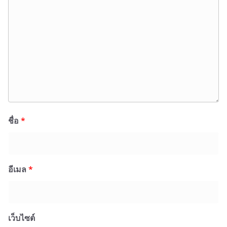
ชื่อ
*
อีเมล
*
เว็บไซต์