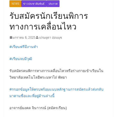
NEWS
ข่าวประชาสัมพันธ์
ประกาศ
รับสมัครนักเรียนพิการ
ทางการเคลื่อนไหว
มกราคม 8, 2025
เปรมยุดา อ่อนนุช
#เรียนฟรีมีงานทำ
#เรียนจบมีวุฒิ
รับสมัครคนพิการทางการเคลื่อนไหวหรือร่างกายเข้าเรียนใน
วิทยาลัยเทคโนโลยีพระมหาไถ่ พัทยา
#กรอกข้อมูลให้ครบพร้อมแนบหลักฐานการสมัครแล้วส่งกลับ
มาตามชื่อและที่อยู่ด้านล่างนี้
อาจารย์มงคล จินาวรณ์ (สมัครเรียน)