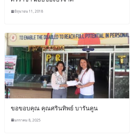
มิถุนายน 11, 2018
ขอขอบคุณ คุณศรินทิพย์ บารันคูน
มกราคม 8, 2025