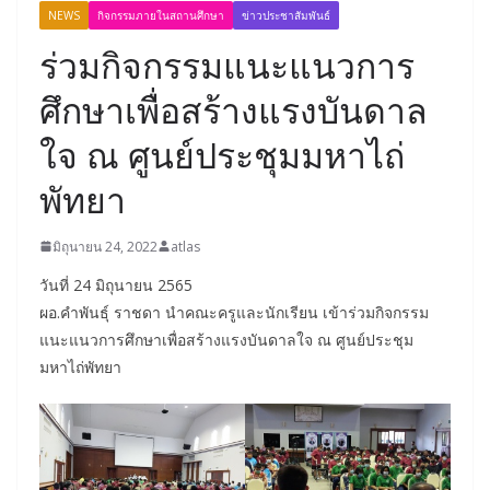
NEWS
กิจกรรมภายในสถานศึกษา
ข่าวประชาสัมพันธ์
ร่วมกิจกรรมแนะแนวการ
ศึกษาเพื่อสร้างแรงบันดาล
ใจ ณ ศูนย์ประชุมมหาไถ่
พัทยา
มิถุนายน 24, 2022
atlas
วันที่ 24 มิถุนายน 2565
ผอ.คำพันธุ์ ราชดา นำคณะครูและนักเรียน เข้าร่วมกิจกรรม
แนะแนวการศึกษาเพื่อสร้างแรงบันดาลใจ ณ ศูนย์ประชุม
มหาไถ่พัทยา