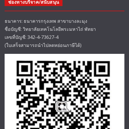
ช่องทางบริจาค/สนับสนุน
ธนาคาร: ธนาคารกรุงเทพ สาขาบางละมุง
ชื่อบัญชี: วิทยาลัยเทคโนโลยีพระมหาไถ่ พัทยา
เลขที่บัญชี: 342-4-73627-4
(ใบเสร็จสามารถนำไปลดหย่อนภาษีได้)