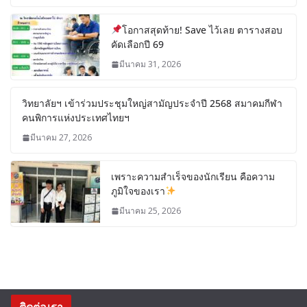
โอกาสสุดท้าย! Save ไว้เลย ตารางสอบ
คัดเลือกปี 69
มีนาคม 31, 2026
วิทยาลัยฯ เข้าร่วมประชุมใหญ่สามัญประจำปี 2568 สมาคมกีฬา
คนพิการแห่งประเทศไทยฯ
มีนาคม 27, 2026
เพราะความสำเร็จของนักเรียน คือความ
ภูมิใจของเรา
มีนาคม 25, 2026