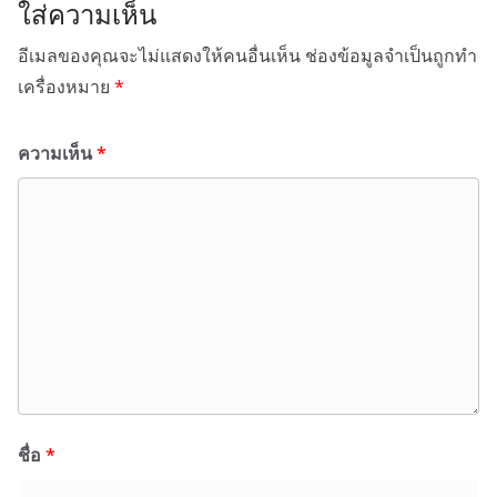
ใส่ความเห็น
อีเมลของคุณจะไม่แสดงให้คนอื่นเห็น
ช่องข้อมูลจำเป็นถูกทำ
เครื่องหมาย
*
ความเห็น
*
ชื่อ
*