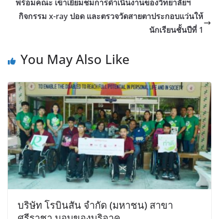
พร้อมคณะ เข้าเยี่ยมชมการดำเนินงานของวิทยาลัยฯ
กิจกรรม x-ray ปอด และตรวจวัดสายตาประกอบแว่นให้
นักเรียนชั้นปีที่ 1
You May Also Like
บริษัท โรบินสัน จำกัด (มหาชน) สาขา
ศรีราชา มอบของบริจาค