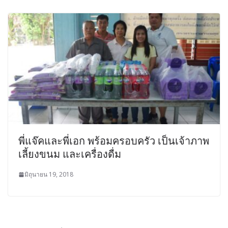
พี่แจ๊คและพี่เอก พร้อมครอบครัว เป็นเจ้าภาพ
เลี้ยงขนม และเครื่องดื่ม
มิถุนายน 19, 2018