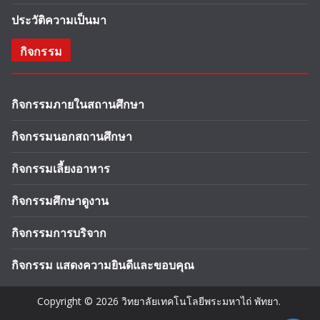
ประวัติความเป็นมา
กิจกรรม
กิจกรรมภายในสถานศึกษา
กิจกรรมนอกสถานศึกษา
กิจกรรมเลี้ยงอาหาร
กิจกรรมศึกษาดูงาน
กิจกรรมการบริจาก
กิจกรรม แสดงความยินดีและขอบคุณ
Copyright © 2026
วิทยาลัยเทคโนโลยีพระมหาไถ่ พัทยา
.