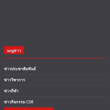
เมนูข่าว
ข่าวประชาสัมพันธ์
ข่าววิชาการ
ข่าวกีฬา
ข่าวกิจกรรม CSR