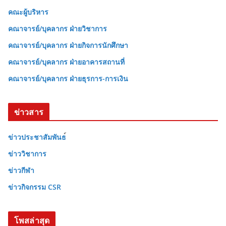
คณะผู้บริหาร
คณาจารย์/บุคลากร ฝ่ายวิชาการ
คณาจารย์/บุคลากร ฝ่ายกิจการนักศึกษา
คณาจารย์/บุคลากร ฝ่ายอาคารสถานที่
คณาจารย์/บุคลากร ฝ่ายธุรการ-การเงิน
ข่าวสาร
ข่าวประชาสัมพันธ
ข่าววิชาการ
ข่าวกีฬา
ข่าวกิจกรรม CSR
โพสล่าสุด