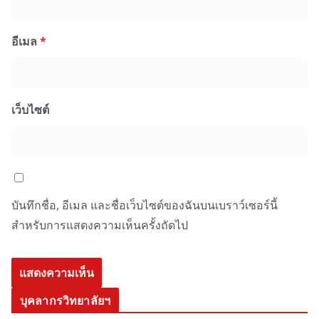
อีเมล
*
เว็บไซต์
บันทึกชื่อ, อีเมล และชื่อเว็บไซต์ของฉันบนเบราว์เซอร์นี้
สำหรับการแสดงความเห็นครั้งถัดไป
บุคลากรวิทยาลัยฯ