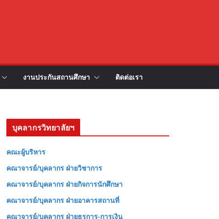
งานประกันสถานศึกษา
ติดต่อเรา
บุคลากรวิทยาลัยฯ
คณะผู้บริหาร
คณาจารย์/บุคลากร ฝ่ายวิชาการ
คณาจารย์/บุคลากร ฝ่ายกิจการนักศึกษา
คณาจารย์/บุคลากร ฝ่ายอาคารสถานที่
คณาจารย์/บุคลากร ฝ่ายธุรการ-การเงิน