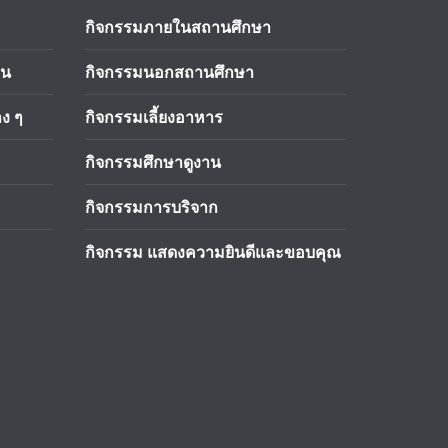
กิจกรรมภายในสถานศึกษา
าน
กิจกรรมนอกสถานศึกษา
ง ๆ
กิจกรรมเลี้ยงอาหาร
กิจกรรมศึกษาดูงาน
กิจกรรมการบริจาก
กิจกรรม แสดงความยินดีและขอบคุณ