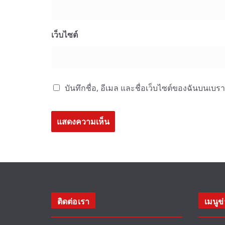
เว็บไซต์
บันทึกชื่อ, อีเมล และชื่อเว็บไซต์ของฉันบนเบร
ติดต่อเรา
เมนูข