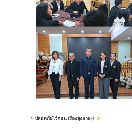
ปลอดภัยไว้ก่อน เรื่องยุงลาย