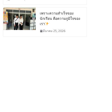
เพราะความสำเร็จของ
นักเรียน คือความภูมิใจของ
เรา
มีนาคม 25, 2026