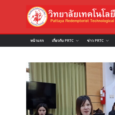
Skip
to
content
หน้าแรก
เกี่ยวกับ PRTC
ข่าว PRTC