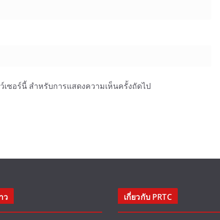
าว์เซอร์นี้ สำหรับการแสดงความเห็นครั้งถัดไป
่าว
เกี่ยวกับ PRTC