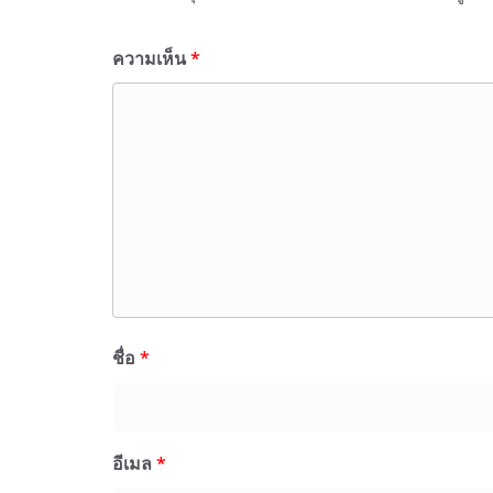
ความเห็น
*
ชื่อ
*
อีเมล
*