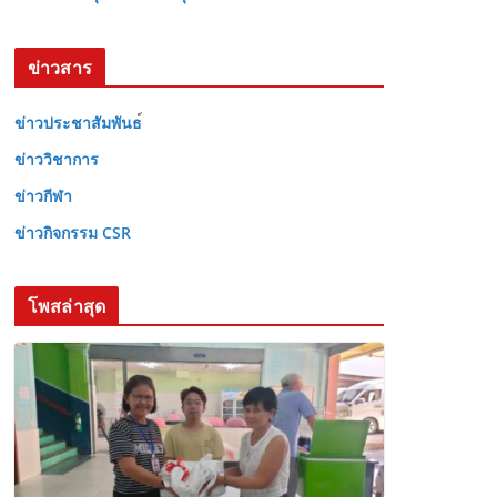
ข่าวสาร
ข่าวประชาสัมพันธ
ข่าววิชาการ
ข่าวกีฬา
ข่าวกิจกรรม CSR
โพสล่าสุด