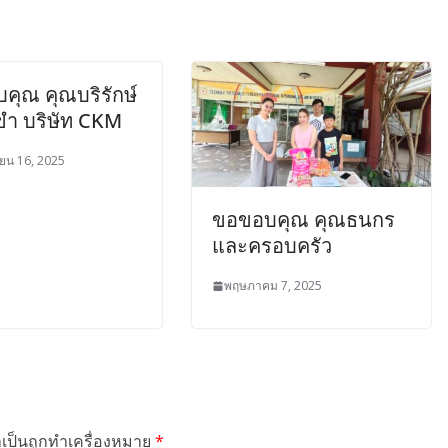
คุณ คุณบริรักษ์
ขำ บริษัท CKM
ยน 16, 2025
ขอขอบคุณ คุณธนกร
และครอบครัว
พฤษภาคม 7, 2025
ำเป็นถูกทำเครื่องหมาย
*