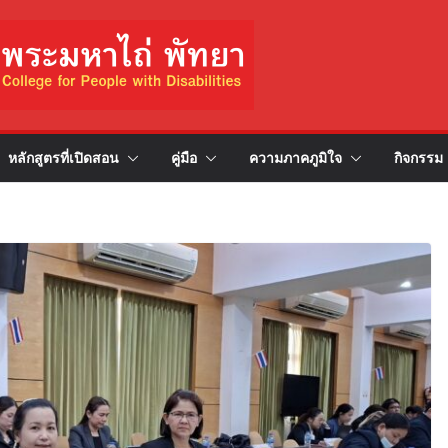
หลักสูตรที่เปิดสอน
คู่มือ
ความภาคภูมิใจ
กิจกรรม