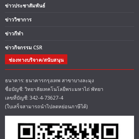
ข่าวประชาสัมพันธ์
ข่าววิชาการ
ข่าวกีฬา
ข่าวกิจกรรม CSR
ช่องทางบริจาค/สนับสนุน
ธนาคาร: ธนาคารกรุงเทพ สาขาบางละมุง
ชื่อบัญชี: วิทยาลัยเทคโนโลยีพระมหาไถ่ พัทยา
เลขที่บัญชี: 342-4-73627-4
(ใบเสร็จสามารถนำไปลดหย่อนภาษีได้)