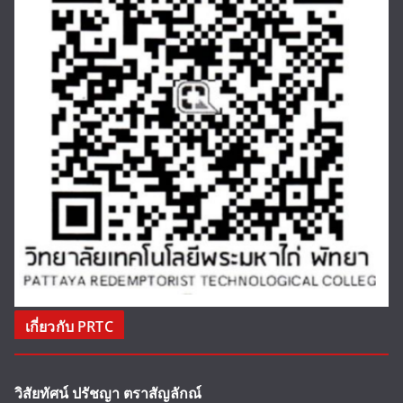
เกี่ยวกับ PRTC
วิสัยทัศน์ ปรัชญา ตราสัญลักณ์