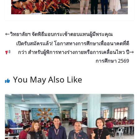
วิทยาลัยฯ จัดพิธีมอบกระเช้าตอบแทนผู้มีพระคุณ
เปิดรับสมัครแล้ว! โอกาสทางการศึกษาเพื่ออนาคตที่ดี
กว่า สำหรับผู้พิการทางร่างกายหรือการเคลื่อนไหว ปี
การศึกษา 2569
You May Also Like