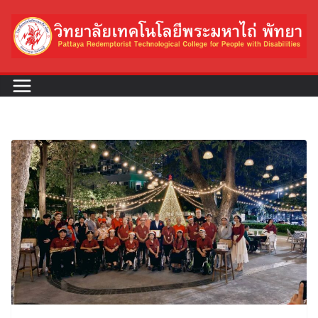
Skip
to
content