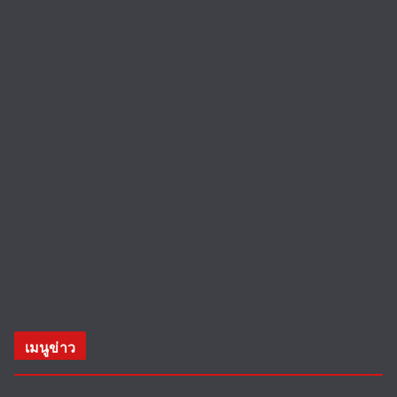
เมนูข่าว