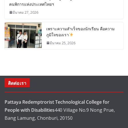
คนพิการแห่งประเทศไทยฯ
มีนาคม 27, 2026
เพราะความสำเร็จของนักเรียน คือความ
ภูมิใจของเรา
มีนาคม 25, 2026
ติดต่อเรา
Pattaya Redemptrorist Technological College for
People with Disabilities
440 Village No.9 Nong Prue,
Bang Lamung, Chonburi, 20150