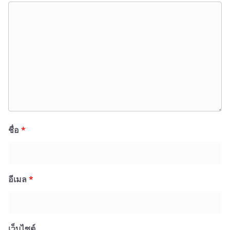
ชื่อ
*
อีเมล
*
เว็บไซต์