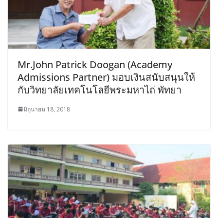
Mr.John Patrick Doogan (Academy
Admissions Partner) มอบเงินสนับสนุนให้
กับวิทยาลัยเทคโนโลยีพระมหาไถ่ พัทยา
มิถุนายน 18, 2018