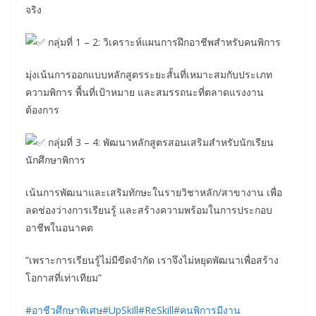
จริง
กลุ่มที่ 1 – 2: วิเคราะห์แผนการฝึกอาชีพสำหรับคนพิการ
มุ่งเน้นการออกแบบหลักสูตรระยะสั้นที่เหมาะสมกับประเภท
ความพิการ พื้นที่เป้าหมาย และสมรรถนะที่ตลาดแรงงาน
ต้องการ
กลุ่มที่ 3 – 4: พัฒนาหลักสูตรสอนเสริมสำหรับนักเรียน
นักศึกษาพิการ
เน้นการพัฒนาและเสริมทักษะในรายวิชาหลัก/สาขางาน เพื่อ
ลดช่องว่างการเรียนรู้ และสร้างความพร้อมในการประกอบ
อาชีพในอนาคต
“เพราะการเรียนรู้ไม่มีขีดจำกัด เราจึงไม่หยุดพัฒนาเพื่อสร้าง
โอกาสที่เท่าเทียม”
#อาชีวศึกษาพิเศษ
#UpSkill
#ReSkill
#คนพิการมีงาน