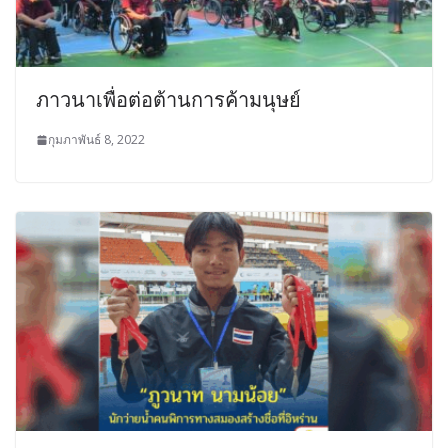
ภาวนาเพื่อต่อต้านการค้ามนุษย์
กุมภาพันธ์ 8, 2022