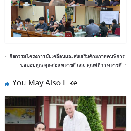
กิจกรรมโครงการขับเคลื่อนและส่งเสริมศักยภาพคนพิการ
ขอขอบคุณ คุณสอง มราชสี และ คุณมัติกา มราชสี
You May Also Like