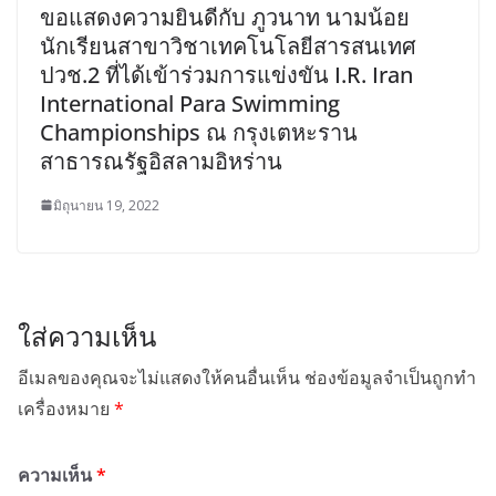
ขอแสดงความยินดีกับ ภูวนาท นามน้อย
นักเรียนสาขาวิชาเทคโนโลยีสารสนเทศ
ปวช.2 ที่ได้เข้าร่วมการแข่งขัน I.R. Iran
International Para Swimming
Championships ณ กรุงเตหะราน
สาธารณรัฐอิสลามอิหร่าน
มิถุนายน 19, 2022
ใส่ความเห็น
อีเมลของคุณจะไม่แสดงให้คนอื่นเห็น
ช่องข้อมูลจำเป็นถูกทำ
เครื่องหมาย
*
ความเห็น
*