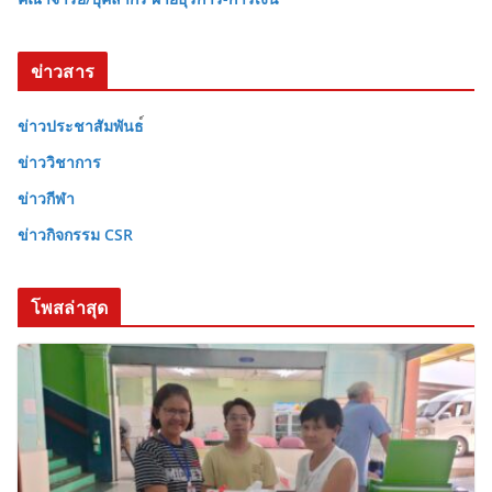
ข่าวสาร
ข่าวประชาสัมพันธ
ข่าววิชาการ
ข่าวกีฬา
ข่าวกิจกรรม CSR
โพสล่าสุด