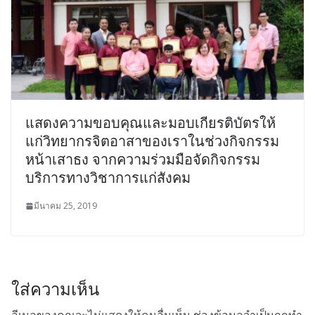
แสดงความขอบคุณและมอบเกียรติบัตรให้
แก่วิทยากรจิตอาสาของเราในช่วงกิจกรรม
หน้าเสาธง จากความร่วมมือจัดกิจกรรม
บริการทางวิชาการแก่สังคม
มีนาคม 25, 2019
ใส่ความเห็น