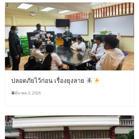
ปลอดภัยไว้ก่อน เรื่องยุงลาย
มีนาคม 2, 2026