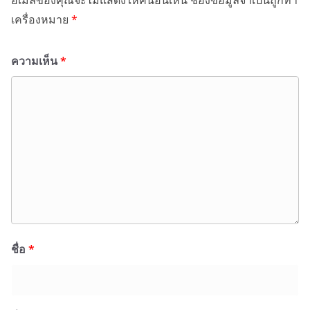
อีเมลของคุณจะไม่แสดงให้คนอื่นเห็น
ช่องข้อมูลจำเป็นถูกทำ
เครื่องหมาย
*
ความเห็น
*
ชื่อ
*