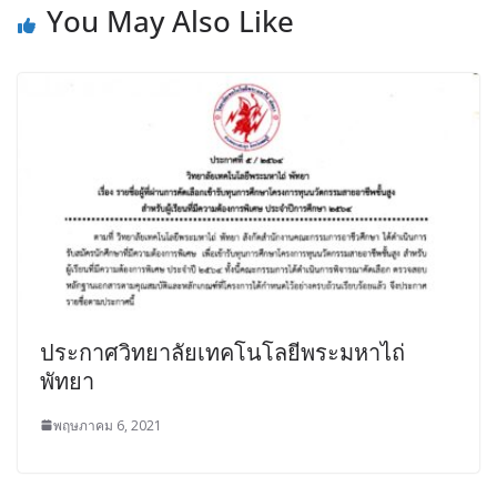
You May Also Like
ประกาศวิทยาลัยเทคโนโลยีพระมหาไถ่
พัทยา
พฤษภาคม 6, 2021