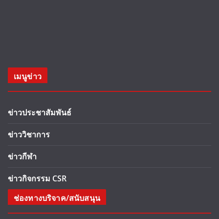
เมนูข่าว
ข่าวประชาสัมพันธ์
ข่าววิชาการ
ข่าวกีฬา
ข่าวกิจกรรม CSR
ช่องทางบริจาค/สนับสนุน