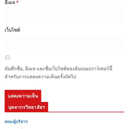
อีเมล
*
เว็บไซต์
บันทึกชื่อ, อีเมล และชื่อเว็บไซต์ของฉันบนเบราว์เซอร์นี้
สำหรับการแสดงความเห็นครั้งถัดไป
บุคลากรวิทยาลัยฯ
คณะผู้บริหาร