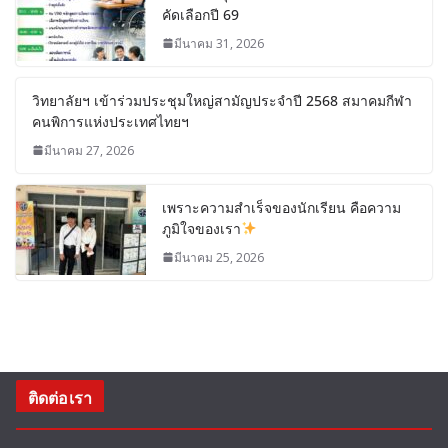
คัดเลือกปี 69
มีนาคม 31, 2026
วิทยาลัยฯ เข้าร่วมประชุมใหญ่สามัญประจำปี 2568 สมาคมกีฬา
คนพิการแห่งประเทศไทยฯ
มีนาคม 27, 2026
เพราะความสำเร็จของนักเรียน คือความ
ภูมิใจของเรา
มีนาคม 25, 2026
ติดต่อเรา