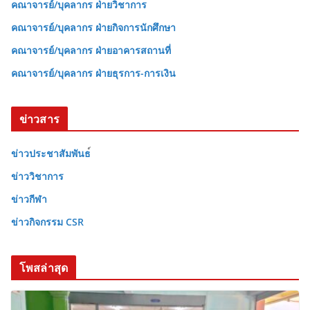
คณาจารย์/บุคลากร ฝ่ายวิชาการ
คณาจารย์/บุคลากร ฝ่ายกิจการนักศึกษา
คณาจารย์/บุคลากร ฝ่ายอาคารสถานที่
คณาจารย์/บุคลากร ฝ่ายธุรการ-การเงิน
ข่าวสาร
ข่าวประชาสัมพันธ
ข่าววิชาการ
ข่าวกีฬา
ข่าวกิจกรรม CSR
โพสล่าสุด