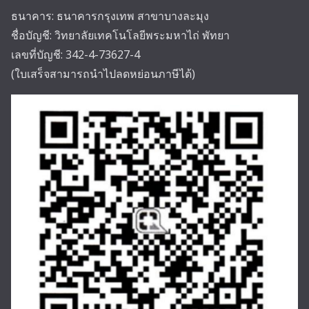
ธนาคาร: ธนาคารกรุงเทพ สาขาบางละมุง
ชื่อบัญชี: วิทยาลัยเทคโนโลยีพระมหาไถ่ พัทยา
เลขที่บัญชี: 342-4-73627-4
(ใบเสร็จสามารถนำไปลดหย่อนภาษีได้)