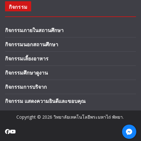
กิจกรรม
กิจกรรมภายในสถานศึกษา
กิจกรรมนอกสถานศึกษา
กิจกรรมเลี้ยงอาหาร
กิจกรรมศึกษาดูงาน
กิจกรรมการบริจาก
กิจกรรม แสดงความยินดีและขอบคุณ
Copyright © 2026
วิทยาลัยเทคโนโลยีพระมหาไถ่ พัทยา
.