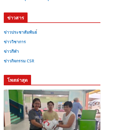
ข่าวสาร
ข่าวประชาสัมพันธ
ข่าววิชาการ
ข่าวกีฬา
ข่าวกิจกรรม CSR
โพสล่าสุด