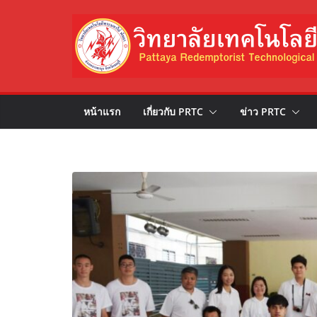
Skip
to
content
หน้าแรก
เกี่ยวกับ PRTC
ข่าว PRTC