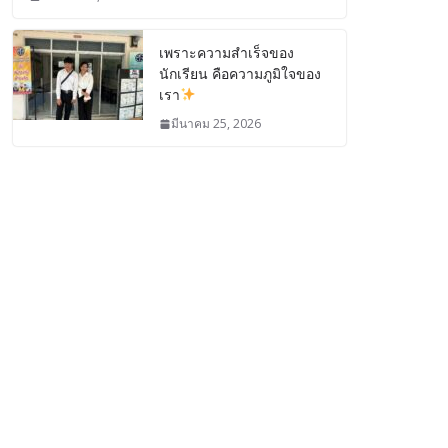
เพราะความสำเร็จของ
นักเรียน คือความภูมิใจของ
เรา
มีนาคม 25, 2026