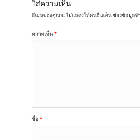
ใส่ความเห็น
อีเมลของคุณจะไม่แสดงให้คนอื่นเห็น
ช่องข้อมูลจ
ความเห็น
*
ชื่อ
*