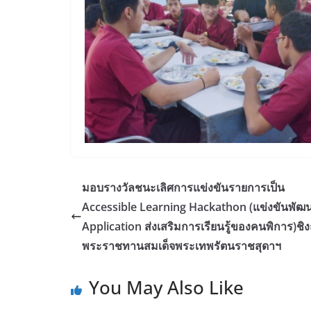
มอบรางวัลชนะเลิศการแข่งขันรายการเป็น
Accessible Learning Hackathon (แข่งขันพัฒ
Application ส่งเสริมการเรียนรู้ของคนพิการ)ชิง
พระราชทานสมเด็จพระเทพรัตนราชสุดาฯ
You May Also Like