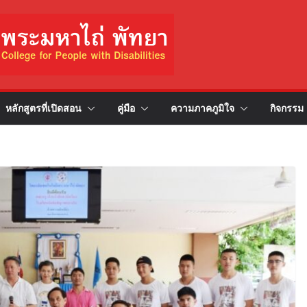
หลักสูตรที่เปิดสอน
คู่มือ
ความภาคภูมิใจ
กิจกรรม