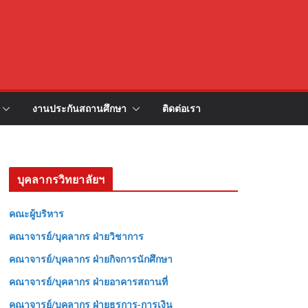
งานประกันสถานศึกษา
ติดต่อเรา
บุคลากรวิทยาลัยฯ
คณะผู้บริหาร
คณาจารย์/บุคลากร ฝ่ายวิชาการ
คณาจารย์/บุคลากร ฝ่ายกิจการนักศึกษา
คณาจารย์/บุคลากร ฝ่ายอาคารสถานที่
คณาจารย์/บุคลากร ฝ่ายธุรการ-การเงิน