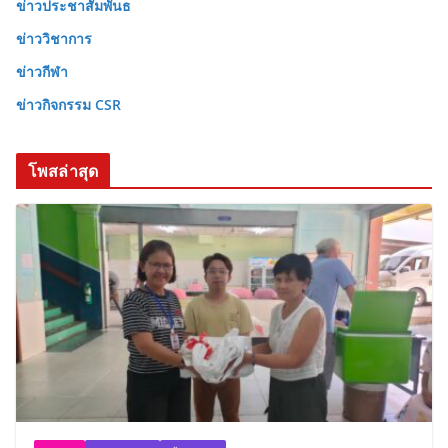
ข่าวประชาสัมพันธ
ข่าววิชาการ
ข่าวกีฬา
ข่าวกิจกรรม CSR
โพสล่าสุด