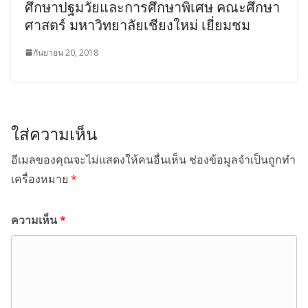
ศึกษาปฐมวัยและการศึกษาพิเศษ คณะศึกษา
ศาสตร์ มหาวิทยาลัยเชียงใหม่ เยี่ยมชม
กันยายน 20, 2018
ใส่ความเห็น
อีเมลของคุณจะไม่แสดงให้คนอื่นเห็น
ช่องข้อมูลจำเป็นถูกทำ
เครื่องหมาย
*
ความเห็น
*