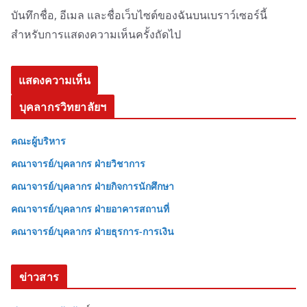
บันทึกชื่อ, อีเมล และชื่อเว็บไซต์ของฉันบนเบราว์เซอร์นี้
สำหรับการแสดงความเห็นครั้งถัดไป
บุคลากรวิทยาลัยฯ
คณะผู้บริหาร
คณาจารย์/บุคลากร ฝ่ายวิชาการ
คณาจารย์/บุคลากร ฝ่ายกิจการนักศึกษา
คณาจารย์/บุคลากร ฝ่ายอาคารสถานที่
คณาจารย์/บุคลากร ฝ่ายธุรการ-การเงิน
ข่าวสาร