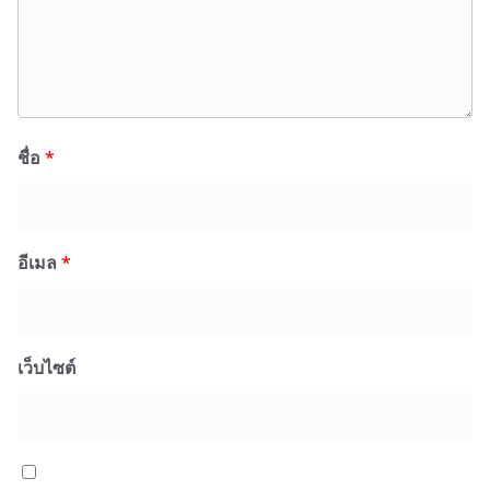
ชื่อ
*
อีเมล
*
เว็บไซต์