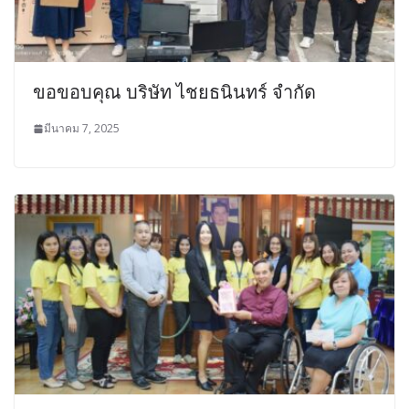
ขอขอบคุณ บริษัท ไชยธนินทร์ จำกัด
มีนาคม 7, 2025