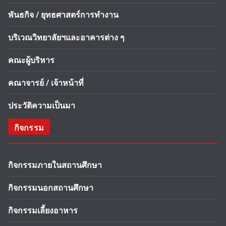
พันธกิจ / ยุทธศาสตร์การทำงาน
บริเวณวิทยาลัยฯและอาคารต่าง ๆ
คณะผู้บริหาร
คณาจารย์ / เจ้าหน้าที่
ประวัติความเป็นมา
กิจกรรม
กิจกรรมภายในสถานศึกษา
กิจกรรมนอกสถานศึกษา
กิจกรรมเลี้ยงอาหาร