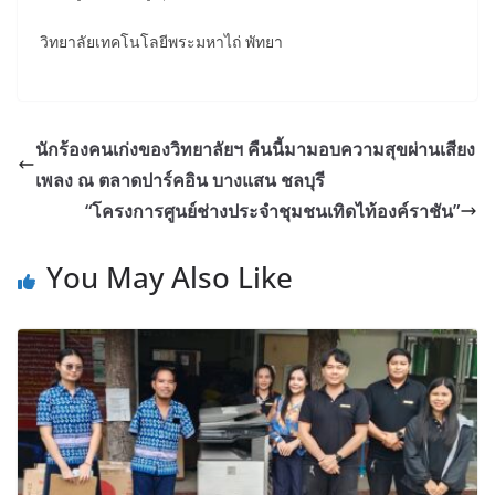
วิทยาลัยเทคโนโลยีพระมหาไถ่ พัทยา
นักร้องคนเก่งของวิทยาลัยฯ คืนนี้มามอบความสุขผ่านเสียง
เพลง ณ ตลาดปาร์คอิน บางแสน ชลบุรี
“โครงการศูนย์ช่างประจำชุมชนเทิดไท้องค์ราชัน”
You May Also Like