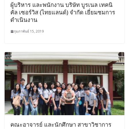
ผู้บริหาร และพนักงาน บริษัท บูรเนล เทคนิ
คัล เซอร์วิส (ไทยแลนด์) จำกัด เยี่ยมชมการ
ดำเนินงาน
กุมภาพันธ์ 15, 2019
คณะอาจารย์ และนักศึกษา สาขาวิชาการ