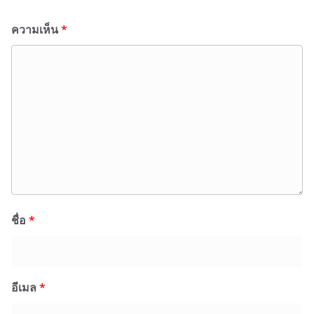
ความเห็น
*
ชื่อ
*
อีเมล
*