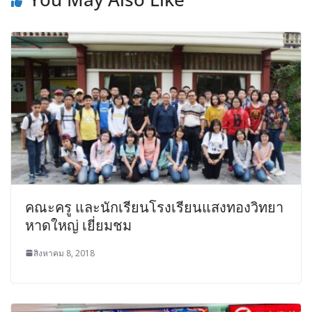
คณะครู และนักเรียนโรงเรียนแสงทองวิทยา
หาดใหญ่ เยี่ยมชม
สิงหาคม 8, 2018