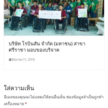
บริษัท โรบินสัน จำกัด (มหาชน) สาขา
ศรีราชา มอบของบริจาค
มิถุนายน 11, 2018
ใส่ความเห็น
อีเมลของคุณจะไม่แสดงให้คนอื่นเห็น
ช่องข้อมูลจำเป็นถูกทำ
เครื่องหมาย
*