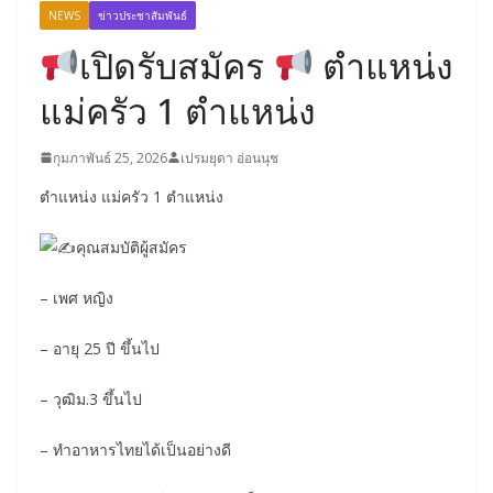
NEWS
ข่าวประชาสัมพันธ์
เปิดรับสมัคร
ตำแหน่ง
แม่ครัว 1 ตำแหน่ง
กุมภาพันธ์ 25, 2026
เปรมยุดา อ่อนนุช
ตำแหน่ง แม่ครัว 1 ตำแหน่ง
คุณสมบัติผู้สมัคร
– เพศ หญิง
– อายุ 25 ปี ขึ้นไป
– วุฒิม.3 ขึ้นไป
– ทำอาหารไทยได้เป็นอย่างดี