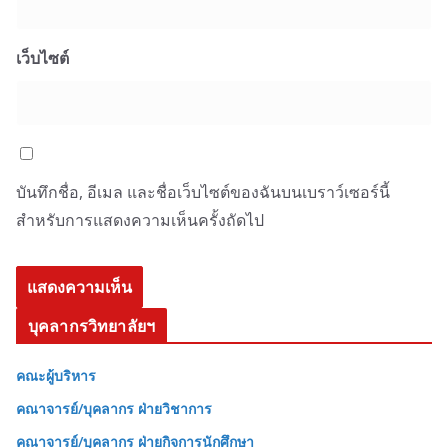
เว็บไซต์
บันทึกชื่อ, อีเมล และชื่อเว็บไซต์ของฉันบนเบราว์เซอร์นี้
สำหรับการแสดงความเห็นครั้งถัดไป
บุคลากรวิทยาลัยฯ
คณะผู้บริหาร
คณาจารย์/บุคลากร ฝ่ายวิชาการ
คณาจารย์/บุคลากร ฝ่ายกิจการนักศึกษา