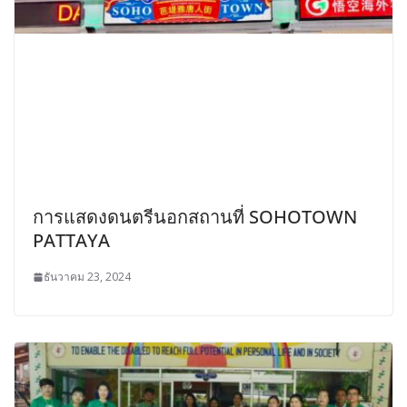
การแสดงดนตรีนอกสถานที่ SOHOTOWN
PATTAYA
ธันวาคม 23, 2024