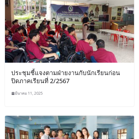
ประชุมชี้แจงตามฝ่ายงานกับนักเรียนก่อน
ปิดภาคเรียนที่ 2/2567
มีนาคม 11, 2025