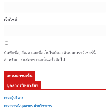
เว็บไซต์
บันทึกชื่อ, อีเมล และชื่อเว็บไซต์ของฉันบนเบราว์เซอร์นี้
สำหรับการแสดงความเห็นครั้งถัดไป
บุคลากรวิทยาลัยฯ
คณะผู้บริหาร
คณาจารย์/บุคลากร ฝ่ายวิชาการ