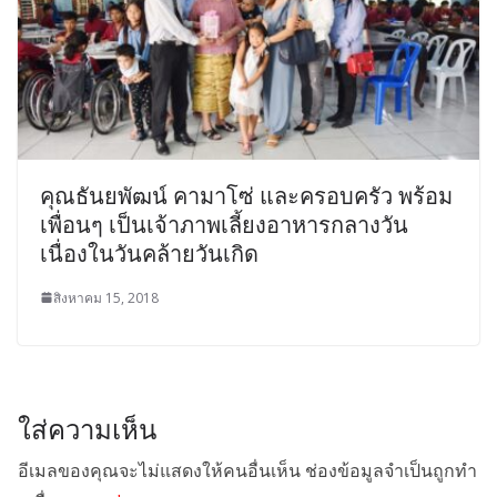
คุณธันยพัฒน์ คามาโซ่ และครอบครัว พร้อม
เพื่อนๆ เป็นเจ้าภาพเลี้ยงอาหารกลางวัน
เนื่องในวันคล้ายวันเกิด
สิงหาคม 15, 2018
ใส่ความเห็น
อีเมลของคุณจะไม่แสดงให้คนอื่นเห็น
ช่องข้อมูลจำเป็นถูกทำ