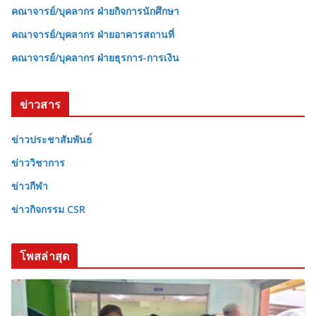
คณาจารย์/บุคลากร ฝ่ายกิจการนักศึกษา
คณาจารย์/บุคลากร ฝ่ายอาคารสถานที่
คณาจารย์/บุคลากร ฝ่ายธุรการ-การเงิน
ข่าวสาร
ข่าวประชาสัมพันธ
ข่าววิชาการ
ข่าวกีฬา
ข่าวกิจกรรม CSR
โพสล่าสุด