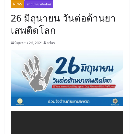
NEWS
ข่าวประชาสัมพันธ์
26 มิถุนายน วันต่อต้านยา
เสพติดโลก
มิถุนายน 26, 2021
atlas