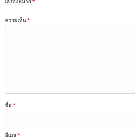
เครื่องหมาย
*
ความเห็น
*
ชื่อ
*
อีเมล
*