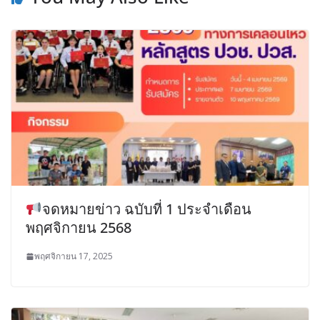
จดหมายข่าว ฉบับที่ 1 ประจำเดือน
พฤศจิกายน 2568
พฤศจิกายน 17, 2025