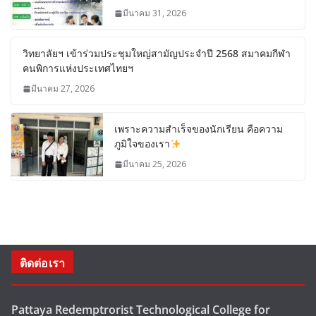
มีนาคม 31, 2026
วิทยาลัยฯ เข้าร่วมประชุมใหญ่สามัญประจำปี 2568 สมาคมกีฬา
คนพิการแห่งประเทศไทยฯ
มีนาคม 27, 2026
เพราะความสำเร็จของนักเรียน คือความ
ภูมิใจของเรา
มีนาคม 25, 2026
ติดต่อเรา
Pattaya Redemptrorist Technological College for