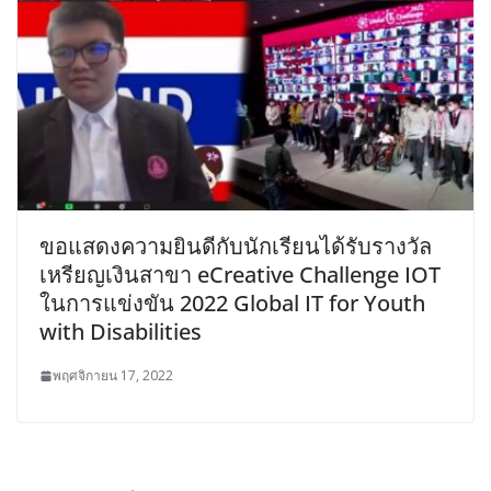
ขอแสดงความยินดีกับนักเรียนได้รับรางวัล
เหรียญเงินสาขา eCreative Challenge IOT
ในการแข่งขัน 2022 Global IT for Youth
with Disabilities
พฤศจิกายน 17, 2022