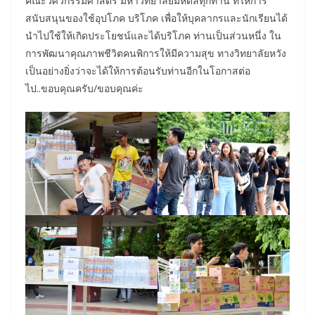
คณะวิศวกรรมศาสตร์ มหาวิทยาลัยมหิดลทุกท่าน ที่ให้การ
สนับสนุนของใช้อุปโภค บริโภค เพื่อให้บุคลากรและนักเรียนได้
นำไปใช้ให้เกิดประโยชน์และได้บริโภค ท่านเป็นส่วนหนึ่ง ใน
การพัฒนาคุณภาพชีวิตคนพิการให้มีความสุข ทางวิทยาลัยหวัง
เป็นอย่างยิ่งว่าจะได้ให้การต้อนรับท่านอีกในโอกาสต่อ
ไป..ขอบคุณครับ/ขอบคุณค่ะ