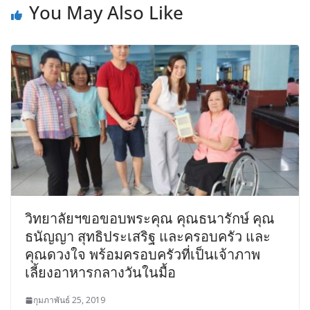
You May Also Like
วิทยาลัยฯขอขอบพระคุณ คุณธนารักษ์ คุณ
ธนัญญา สุทธิประเสริฐ และครอบครัว และ
คุณดวงใจ พร้อมครอบครัวที่เป็นเจ้าภาพ
เลี้ยงอาหารกลางวันในมื้อ
กุมภาพันธ์ 25, 2019