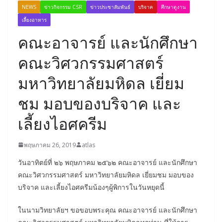
NEWS
ข่าวกิจกรรม CSR
ข่าวประชาสัมพันธ์
บริจาค
ศึกษาดูงาน
เลี้ยงอาหาร
คณะอาจารย์ และนักศึกษา
คณะวิศวกรรมศาสตร์
มหาวิทยาลัยมหิดล เยี่ยม
ชม มอบของบริจาค และ
เลี้ยงไอศครีม
พฤษภาคม 26, 2019
atlas
วันอาทิตย์ที่ ๒๖ พฤษภาคม ๒๕๖๒ คณะอาจารย์ และนักศึกษา
คณะวิศวกรรมศาสตร์ มหาวิทยาลัยมหิดล เยี่ยมชม มอบของ
บริจาค และเลี้ยงไอศครีมน้องๆผู้พิการในวันหยุดนี้
ในนามวิทยาลัยฯ ขอขอบพระคุณ คณะอาจารย์ และนักศึกษา