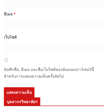
อีเมล
*
เว็บไซต์
บันทึกชื่อ, อีเมล และชื่อเว็บไซต์ของฉันบนเบราว์เซอร์นี้
สำหรับการแสดงความเห็นครั้งถัดไป
บุคลากรวิทยาลัยฯ