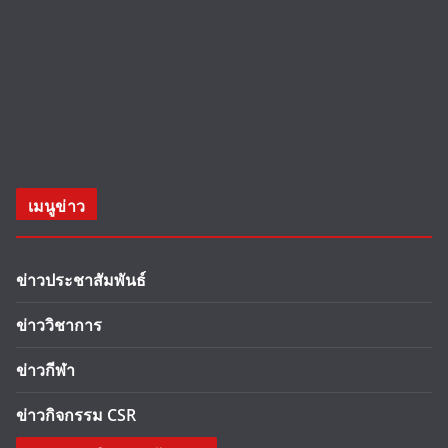
เมนูข่าว
ข่าวประชาสัมพันธ์
ข่าววิชาการ
ข่าวกีฬา
ข่าวกิจกรรม CSR