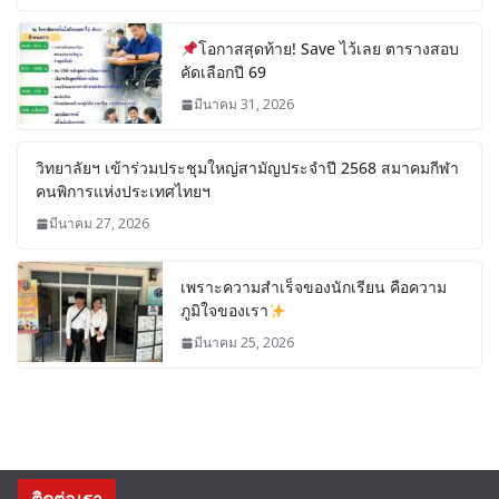
โอกาสสุดท้าย! Save ไว้เลย ตารางสอบ
คัดเลือกปี 69
มีนาคม 31, 2026
วิทยาลัยฯ เข้าร่วมประชุมใหญ่สามัญประจำปี 2568 สมาคมกีฬา
คนพิการแห่งประเทศไทยฯ
มีนาคม 27, 2026
เพราะความสำเร็จของนักเรียน คือความ
ภูมิใจของเรา
มีนาคม 25, 2026