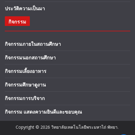
ประวัติความเป็นมา
กิจกรรม
กิจกรรมภายในสถานศึกษา
กิจกรรมนอกสถานศึกษา
กิจกรรมเลี้ยงอาหาร
กิจกรรมศึกษาดูงาน
กิจกรรมการบริจาก
กิจกรรม แสดงความยินดีและขอบคุณ
Copyright © 2026
วิทยาลัยเทคโนโลยีพระมหาไถ่ พัทยา
.