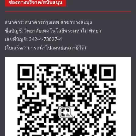
ช่องทางบริจาค/สนับสนุน
ธนาคาร: ธนาคารกรุงเทพ สาขาบางละมุง
ชื่อบัญชี: วิทยาลัยเทคโนโลยีพระมหาไถ่ พัทยา
เลขที่บัญชี: 342-4-73627-4
(ใบเสร็จสามารถนำไปลดหย่อนภาษีได้)