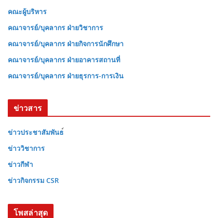
คณะผู้บริหาร
คณาจารย์/บุคลากร ฝ่ายวิชาการ
คณาจารย์/บุคลากร ฝ่ายกิจการนักศึกษา
คณาจารย์/บุคลากร ฝ่ายอาคารสถานที่
คณาจารย์/บุคลากร ฝ่ายธุรการ-การเงิน
ข่าวสาร
ข่าวประชาสัมพันธ
ข่าววิชาการ
ข่าวกีฬา
ข่าวกิจกรรม CSR
โพสล่าสุด