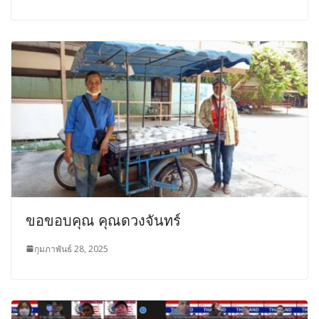
ขอขอบคุณ คุณดวงจันทร์
กุมภาพันธ์ 28, 2025