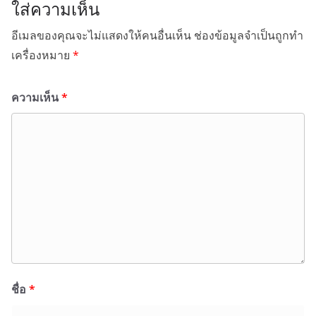
ใส่ความเห็น
อีเมลของคุณจะไม่แสดงให้คนอื่นเห็น
ช่องข้อมูลจำเป็นถูกทำ
เครื่องหมาย
*
ความเห็น
*
ชื่อ
*