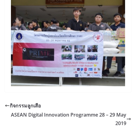
กิจกรรมลูกเสือ
ASEAN Digital Innovation Programme 28 – 29 May
2019